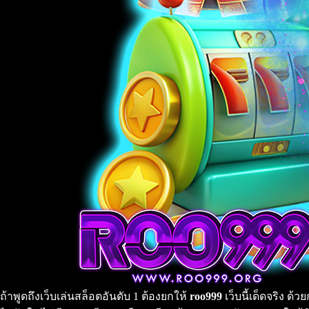
ถ้าพูดถึงเว็บเล่นสล็อตอันดับ 1 ต้องยกให้
roo999
เว็บนี้เด็ดจริง ด