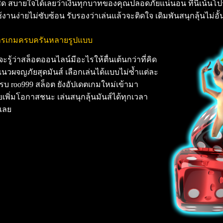
สบายใจได้เลยว่าเงินทุกบาทของคุณปลอดภัยแน่นอน ที่นี่เน้นโปร่งใ
ง่ายไม่ซับซ้อน รับรองว่าเล่นแล้วจะติดใจ เดิมพันสนุกลุ้นไม่อั้
ิการเกมครบครันหลายรูปแบบ
ะรู้ว่าสล็อตออนไลน์มีอะไรให้ตื่นเต้นกว่าที่คิด
งแนวผจญภัยสุดมันส์ เลือกเล่นได้แบบไม่ซ้ำแต่ละ
รบ roo999 สล็อต ยังอัปเดตเกมใหม่เข้ามา
่ช่วยเพิ่มโอกาสชนะ เล่นสนุกลุ้นมันส์ได้ทุกเวลา
้เลย