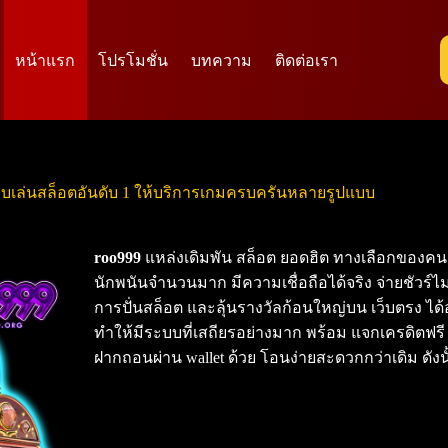
หน้าแรก
โปรโมชั่น
บทความ
ติดต่อเรา
ว็บเล่นสล็อตอันดับ 1 ให้บริการเกมครบครันหลายรูปแบบ
roo999
แหล่งเดิมพัน สล็อต ยอดฮิต ทางเลือกของคนชอ
นักพนันจำนวนมาก มีความเชื่อถือได้จริง จ่ายชัวร์
การปั่นสล็อต และลุ้นรางวัลก้อนใหญ่บน เว็บตรง ได้อ
ทำให้มีระบบที่เสถียรอย่างมาก พร้อม แจกเครดิตฟรี 
ฝากถอนผ่าน wallet ด้วย โอนง่ายสะดวกกว่าเดิม ดัง