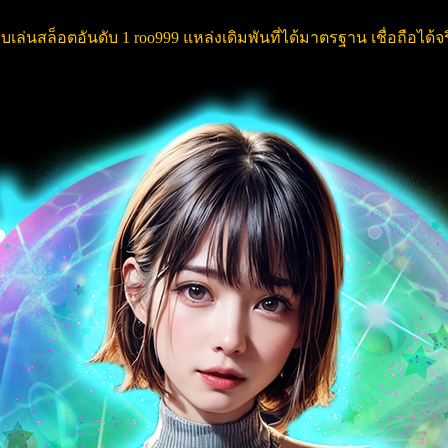
ว็บเล่นสล็อตอันดับ 1 roo999 แหล่งเดิมพันที่ได้มาตรฐาน เชื่อถือได้จร