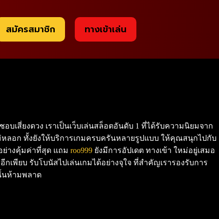
ทางเข้าเล่น
สมัครสมาชิก
บเสี่ยงดวง เราเป็นเว็บเล่นสล็อตอันดับ 1 ที่ได้รับความนิยมจาก
ไม่หลอก ทั้งยังให้บริการเกมครบครันหลายรูปแบบ ให้คุณสนุกไปกับ
ย่างคุ้มค่าที่สุด แถม
roo999
ยังมีการอัปเดต ทางเข้า ใหม่อยู่เสมอ
อีกเพียบ รับโบนัสไปเล่นเกมได้อย่างจุใจ ที่สำคัญเรารองรับการ
นั้นห้ามพลาด