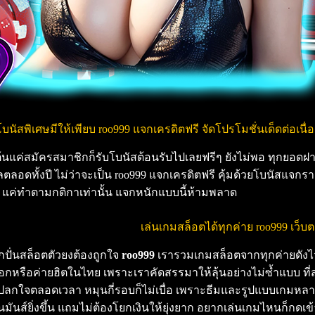
โบนัสพิเศษมีให้เพียบ roo999 แจกเครดิตฟรี จัดโปรโมชั่นเด็ดต่อเนื่อ
ต้นแค่สมัครสมาชิกก็รับโบนัสต้อนรับไปเลยฟรีๆ ยังไม่พอ ทุกยอดฝากก็
ลตลอดทั้งปี ไม่ว่าจะเป็น roo999 แจกเครดิตฟรี คุ้มด้วยโบนัสแจกรา
ายๆ แค่ทำตามกติกาเท่านั้น แจกหนักแบบนี้ห้ามพลาด
เล่นเกมสล็อตได้ทุกค่าย roo999 เว็บ
กปั่นสล็อตตัวยงต้องถูกใจ
roo999
เรารวมเกมสล็อตจากทุกค่ายดังไว้ใ
อกหรือค่ายฮิตในไทย เพราะเราคัดสรรมาให้ลุ้นอย่างไม่ซ้ำแบบ ที่ส
ปลกใจตลอดเวลา หมุนกี่รอบก็ไม่เบื่อ เพราะธีมและรูปแบบเกมหล
้นมันส์ยิ่งขึ้น แถมไม่ต้องโยกเงินให้ยุ่งยาก อยากเล่นเกมไหนก็กดเ